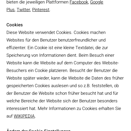
bieten die jeweiligen Plattformen
Facebook
,
Google
Plus
,
Twitter
,
Pinterest
.
Cookies
Diese Website verwendet Cookies. Cookies machen
Websites für den Benutzer benutzerfreundlicher und
effizienter. Ein Cookie ist eine kleine Textdatei, die zur
Speicherung von Informationen dient. Beim Besuch einer
Website kann die Website auf dem Computer des Website-
Besuchers ein Cookie platzieren. Besucht der Benutzer die
Website später wieder, kann die Website die Daten des früher
gespeicherten Cookies auslesen und so z.B. feststellen, ob
der Benutzer die Website schon früher besucht hat und für
welche Bereiche der Website sich der Benutzer besonders
interessiert hat. Mehr Informationen zu Cookies erhalten Sie
auf
WIKIPEDIA
.