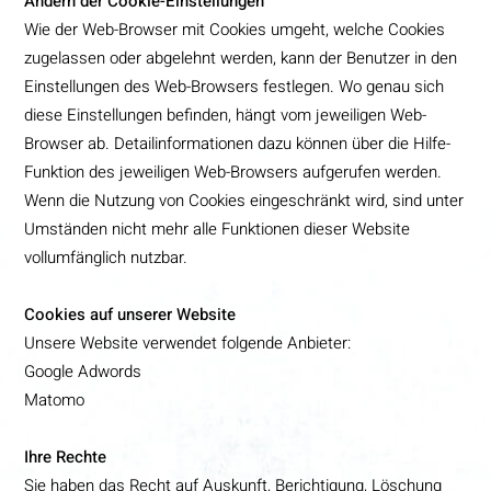
Ändern der Cookie-Einstellungen
Wie der Web-Browser mit Cookies umgeht, welche Cookies
zugelassen oder abgelehnt werden, kann der Benutzer in den
Einstellungen des Web-Browsers festlegen. Wo genau sich
diese Einstellungen befinden, hängt vom jeweiligen Web-
Browser ab. Detailinformationen dazu können über die Hilfe-
Funktion des jeweiligen Web-Browsers aufgerufen werden.
Wenn die Nutzung von Cookies eingeschränkt wird, sind unter
Umständen nicht mehr alle Funktionen dieser Website
vollumfänglich nutzbar.
Cookies auf unserer Website
Unsere Website verwendet folgende Anbieter:
Google Adwords
Matomo
Ihre Rechte
Sie haben das Recht auf Auskunft, Berichtigung, Löschung