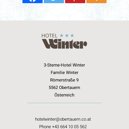
3-Sterne-Hotel Winter
Familie Winter
Römerstraße 9
5562 Obertauern
Österreich
hotelwinter@obertauern.co.at
Phone +43 664 10 05 562