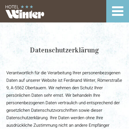
Datenschutzerklärung
Verantwortlich für die Verarbeitung Ihrer personenbezogenen
Daten auf unserer Website ist Ferdinand Winter, Römerstraße
9, A-5562 Obertauern. Wir nehmen den Schutz Ihrer
persönlichen Daten sehr ernst. Wir behandeln Ihre
personenbezogenen Daten vertraulich und entsprechend der
gesetzlichen Datenschutzvorschriften sowie dieser
Datenschutzerklärung. Ihre Daten werden ohne Ihre
ausdrückliche Zustimmung nicht an andere Empfänger