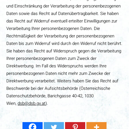
und Einschränkung der Verarbeitung der personenbezogenen
Daten sowie das Recht auf Datenübertragbarkeit. Sie haben
das Recht auf Widerruf eventuell erteilter Einwilligungen zur
Verarbeitung Ihrer personenbezogenen Daten. Die
Rechtmäßigkeit der Verarbeitung der personenbezogenen
Daten bis zum Widerruf wird durch den Widerruf nicht berührt.
Sie haben das Recht auf Widerspruch gegen die Verarbeitung
Ihrer personenbezogenen Daten zum Zweck der
Direktwerbung. Im Fall des Widerspruchs werden Ihre
personenbezogenen Daten nicht mehr zum Zwecke der
Direktwerbung verarbeitet. Weiters haben Sie das Recht auf
Beschwerde bei der Aufsichtsbehörde (Österreichische
Datenschutzbehörde, Barichgasse 40-42, 1030
Wien,
dsb@dsb.gv.at
).