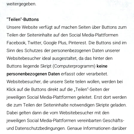
weitergegeben.
"Teilen"-Buttons
Unsere Website verfügt auf machen Seiten über Buttons zum
Teilen der Seiteninhalte auf den Social Media-Plattformen
Facebook, Twitter, Google Plus, Pinterest. Die Buttons sind im
Sinn des Schutzes der personenbezogenen Daten unserer
Websitebesucher ideal ausgestaltet, da das hinter den
Buttons liegende Skript (Computerprogramm)
keine
personenbezogenen Daten
erfasst oder verarbeitet.
Websitebesucher, die unsere Seite teilen wollen, werden bei
Klick auf die Buttons direkt auf die „Teilen“-Seiten der
jeweiligen Social Media-Plattformen geleitet. Erst dort werden
die zum Teilen der Seiteninhalte notwendigen Skripte geladen.
Dabei gelten dann die vom Websitebesucher mit den
jeweiligen Social Media-Plattformen vereinbarten Geschäfts-
und Datenschutzbedingungen. Genaue Informationen darüber