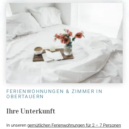
FERIENWOHNUNGEN & ZIMMER IN
OBERTAUERN
Ihre Unterkunft
In unseren
gemütlichen Ferienwohnungen für 2 – 7 Personen