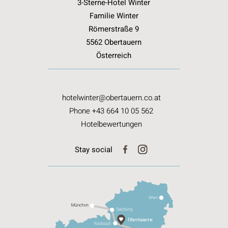
3-Sterne-Hotel Winter
Familie Winter
Römerstraße 9
5562 Obertauern
Österreich
hotelwinter@obertauern.co.at
Phone +43 664 10 05 562
Hotelbewertungen
Stay social